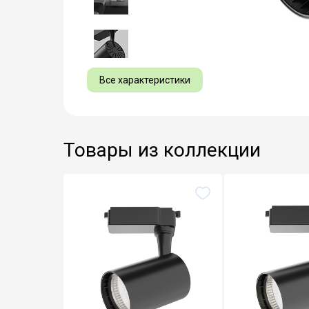
Все характеристики
Товары из коллекции