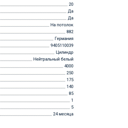
20
Да
Да
На потолок
882
Германия
9405110039
Цилиндр
Нейтральный белый
4000
250
175
140
85
1
5
24 месяца