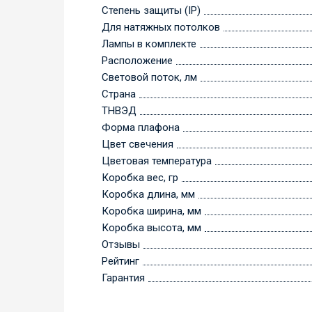
Степень защиты (IP)
Для натяжных потолков
Лампы в комплекте
Расположение
Световой поток, лм
Страна
ТНВЭД
Форма плафона
Цвет свечения
Цветовая температура
Коробка вес, гр
Коробка длина, мм
Коробка ширина, мм
Коробка высота, мм
Отзывы
Рейтинг
Гарантия