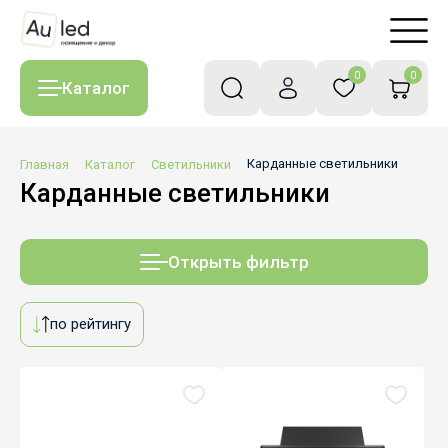
0
0
Каталог
Главная
Каталог
Светильники
Карданные светильники
Карданные светильники
Открыть фильтр
по рейтингу