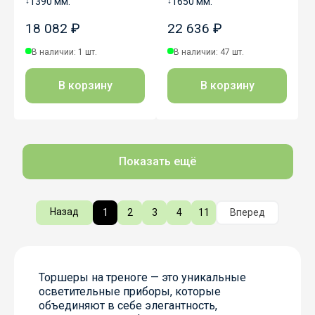
↕
1390 мм.
↕
1650 мм.
18 082 ₽
22 636 ₽
В наличии: 1 шт.
В наличии: 47 шт.
В корзину
В корзину
Показать ещё
Назад
1
2
3
4
11
Вперед
Торшеры на треноге — это уникальные
осветительные приборы, которые
объединяют в себе элегантность,