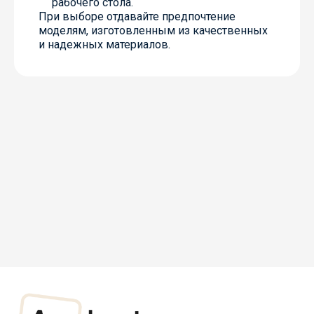
рабочего стола.
При выборе отдавайте предпочтение
моделям, изготовленным из качественных
и надежных материалов.