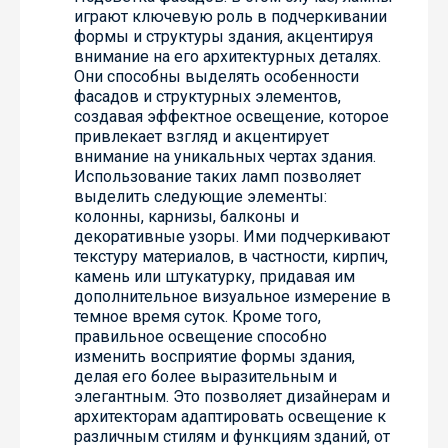
играют ключевую роль в подчеркивании
формы и структуры здания, акцентируя
внимание на его архитектурных деталях.
Они способны выделять особенности
фасадов и структурных элементов,
создавая эффектное освещение, которое
привлекает взгляд и акцентирует
внимание на уникальных чертах здания.
Использование таких ламп позволяет
выделить следующие элементы:
колонны, карнизы, балконы и
декоративные узоры. Ими подчеркивают
текстуру материалов, в частности, кирпич,
камень или штукатурку, придавая им
дополнительное визуальное измерение в
темное время суток. Кроме того,
правильное освещение способно
изменить восприятие формы здания,
делая его более выразительным и
элегантным. Это позволяет дизайнерам и
архитекторам адаптировать освещение к
различным стилям и функциям зданий, от