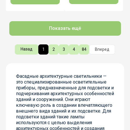
Показать ещё
Назад
1
2
3
4
84
Вперед
Фасадные архитектурные светильники —
это специализированные осветительные
приборы, предназначенные для подсветки и
подчеркивания архитектурных особенностей
зданий и сооружений. Они играют
ключевую роль в создании впечатляющего
внешнего вида зданий и их подсветке. Для
подсветки зданий такие лампы
используются с целью выделения
архитектурных особенностей и создания