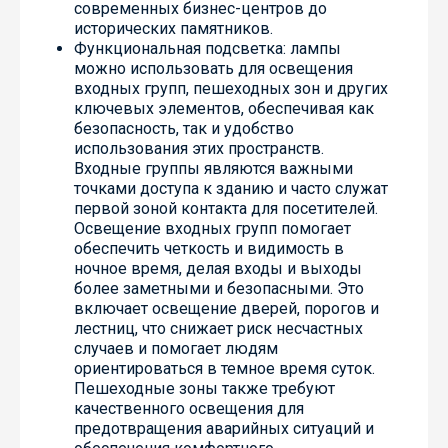
современных бизнес-центров до
исторических памятников.
Функциональная подсветка: лампы
можно использовать для освещения
входных групп, пешеходных зон и других
ключевых элементов, обеспечивая как
безопасность, так и удобство
использования этих пространств.
Входные группы являются важными
точками доступа к зданию и часто служат
первой зоной контакта для посетителей.
Освещение входных групп помогает
обеспечить четкость и видимость в
ночное время, делая входы и выходы
более заметными и безопасными. Это
включает освещение дверей, порогов и
лестниц, что снижает риск несчастных
случаев и помогает людям
ориентироваться в темное время суток.
Пешеходные зоны также требуют
качественного освещения для
предотвращения аварийных ситуаций и