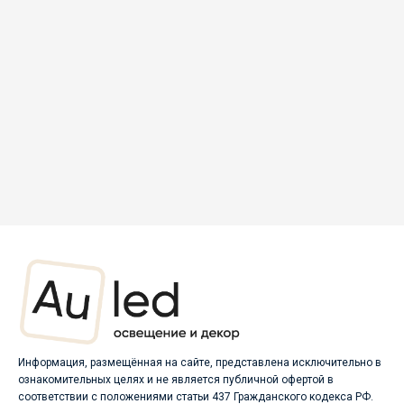
Информация, размещённая на сайте, представлена исключительно в
ознакомительных целях и не является публичной офертой в
соответствии с положениями статьи 437 Гражданского кодекса РФ.