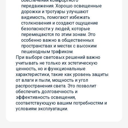
обеспечения комфортного
передвижения. Хорошо освещенные
дорожки и тротуары улучшают
видимость, помогают избежать
столкновения и создают ощущение
безопасности у людей, которые
перемещаются по этим зонам. Это
особенно важно в общественных
пространствах и местах с высоким
пешеходным трафиком.
При выборе световых решений важно
учитывать не только их эстетическую
ценность, но и функциональные
характеристики, такие как уровень защиты
от влаги и пыли, мощность и угол
распространения света. Это позволит
обеспечить долговечность и
эффективность освещения,
соответствующую вашим потребностям и
условиям эксплуатации.