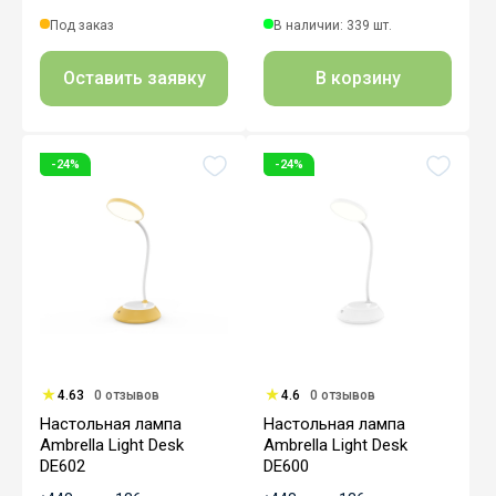
Под заказ
В наличии: 339 шт.
Оставить заявку
В корзину
-24%
-24%
4.63
0 отзывов
4.6
0 отзывов
Настольная лампа
Настольная лампа
Ambrella Light Desk
Ambrella Light Desk
DE602
DE600