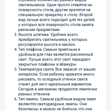
светильников. Одни просто ставятся на
поверхность стола, другие крепятся на
специальную прищепку к столу. Второй
вид лучше всего подходит для тех детей,
у которых вся поверхность стола занята
разными предметами.
Высота штатива. Удобнее всего
приобретать светильники, у которых
регулируется высота и наклон.
Тип плафона. Самым приятным и
удобным для глаз является рассеянный
свет. Лучше всего этот свет передают
закрытые плафоны и абажуры.
Температура света. Все зависит от ваших
интересов. Если ребенку нравится много
рисовать, то холодный оттенок света
станет для него идеальным вариантом.
Сегодня в магазинах продаются лампочки
разных оттенков.
Тип лампы. Самым удобным видом ламп
являются светодиодные лампы. Они
безопасны и можно не бояться, что они