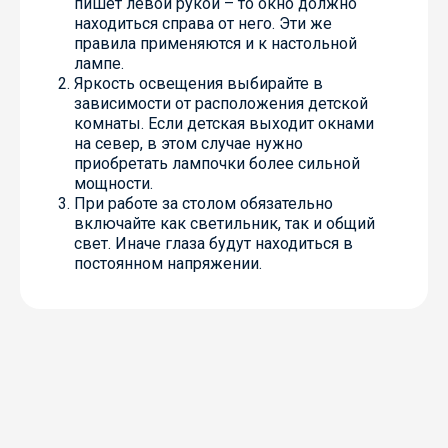
пишет левой рукой – то окно должно
находиться справа от него. Эти же
правила применяются и к настольной
лампе.
Яркость освещения выбирайте в
зависимости от расположения детской
комнаты. Если детская выходит окнами
на север, в этом случае нужно
приобретать лампочки более сильной
мощности.
При работе за столом обязательно
включайте как светильник, так и общий
свет. Иначе глаза будут находиться в
постоянном напряжении.