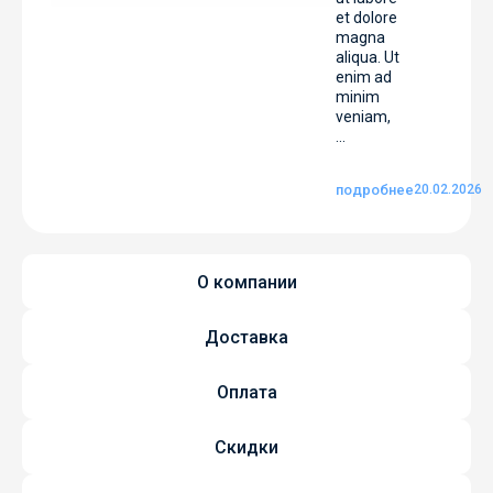
et dolore
magna
aliqua. Ut
enim ad
minim
veniam,
...
подробнее
20.02.2026
О компании
Доставка
Оплата
Скидки