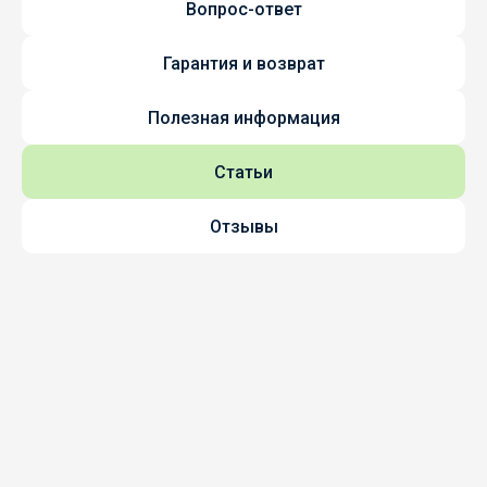
Вопрос-ответ
Гарантия и возврат
Полезная информация
Статьи
Отзывы