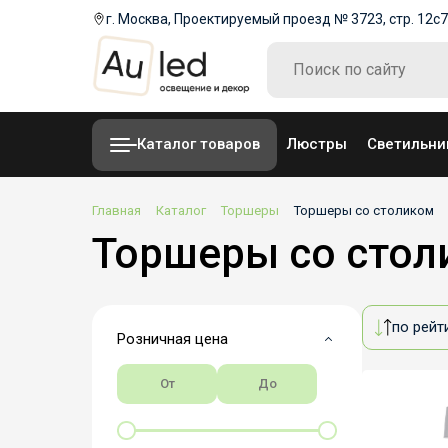
г. Москва, Проектируемый проезд № 3723, стр. 12с7
Каталог товаров
Люстры
Светильни
Главная
Каталог
Торшеры
Торшеры со столиком
Торшеры со стол
по рейт
Розничная цена