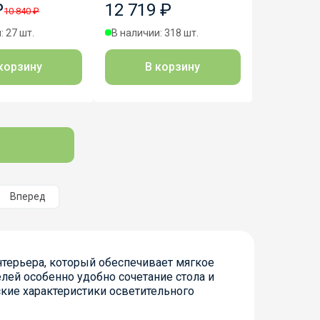
₽
12 719 ₽
10 840 ₽
: 27 шт.
В наличии: 318 шт.
корзину
В корзину
Вперед
терьера, который обеспечивает мягкое
лей особенно удобно сочетание стола и
кие характеристики осветительного