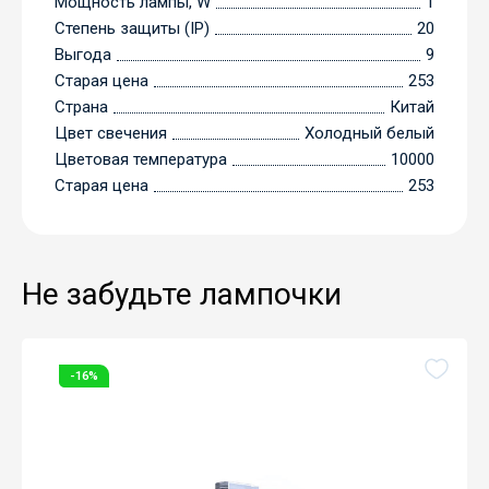
Мощность лампы, W
1
Степень защиты (IP)
20
Выгода
9
Старая цена
253
Страна
Китай
Цвет свечения
Холодный белый
Цветовая температура
10000
Старая цена
253
Не забудьте лампочки
-16%