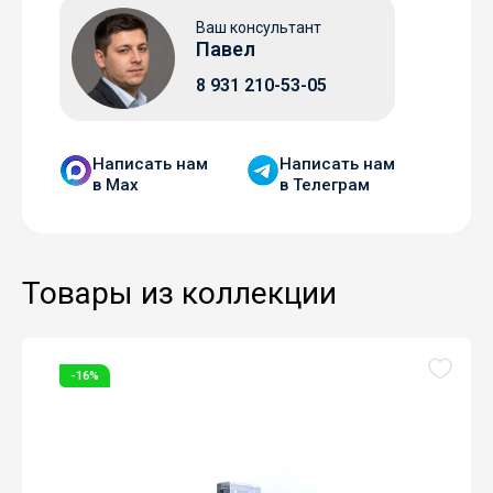
Ваш консультант
Павел
8 931 210-53-05
Написать нам
Написать нам
в Мax
в Телеграм
Товары из коллекции
-16%