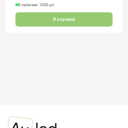
В наличии: 1000 шт.
В корзину