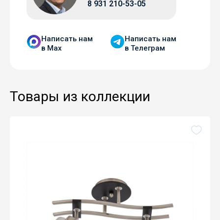
8 931 210-53-05
Написать нам
Написать нам
в Мax
в Телеграм
Товары из коллекции