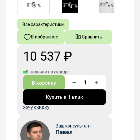
Все характеристики
В избранное
Сравнить
10 537 ₽
В наличии на складе
В корзину
Купить в 1 клик
хочу скидку
Ваш консультант
Павел