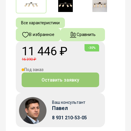
Все характеристики
В избранное
Сравнить
11 446 ₽
-30%
16 390 ₽
Под заказ
Оставить заявку
Ваш консультант
Павел
8 931 210-53-05