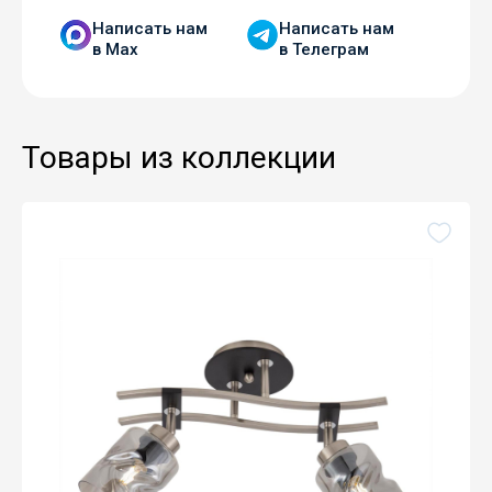
Написать нам
Написать нам
в Мax
в Телеграм
Товары из коллекции