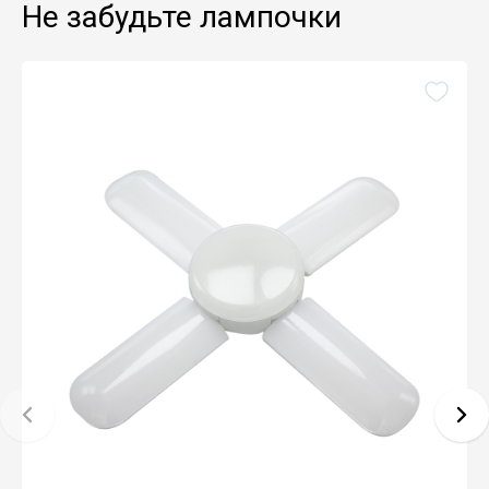
Не забудьте лампочки