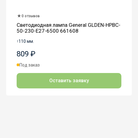
0 отзывов
Светодиодная лампа General GLDEN-HPBC-
50-230-E27-6500 661608
↕
110 мм.
809 ₽
Под заказ
Оставить заявку