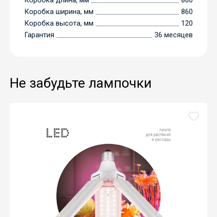
Коробка длина, мм
860
Коробка ширина, мм
860
Коробка высота, мм
120
Гарантия
36 месяцев
Не забудьте лампочки