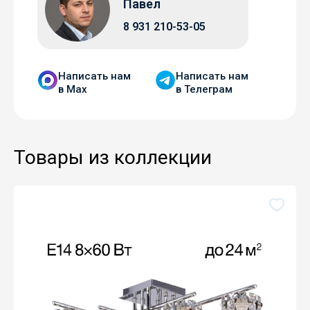
Павел
8 931 210-53-05
Написать нам
Написать нам
в Мax
в Телеграм
Товары из коллекции