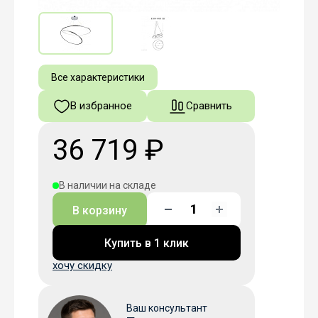
Все характеристики
В избранное
Сравнить
36 719 ₽
В наличии на складе
В корзину
Купить в 1 клик
хочу скидку
Ваш консультант