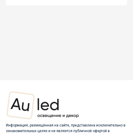
Информация, размещённая на сайте, представлена исключительно в
ознакомительных целях и не является публичной офертой в