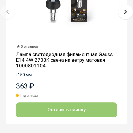
0 отзывов
Лампа светодиодная филаментная Gauss
E14 4W 2700K свеча на ветру матовая
1000801104
↕
150 мм.
363 ₽
Под заказ
Оставить заявку