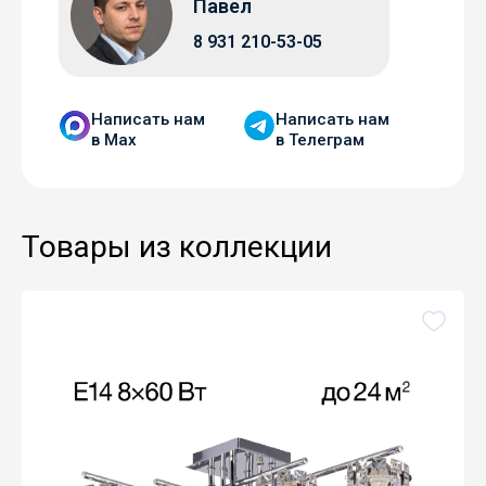
Павел
8 931 210-53-05
Написать нам
Написать нам
в Мax
в Телеграм
Товары из коллекции