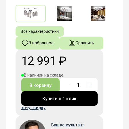
Все характеристики
В избранное
Сравнить
12 991 ₽
В наличии на складе
В корзину
Купить в 1 клик
хочу скидку
Ваш консультант