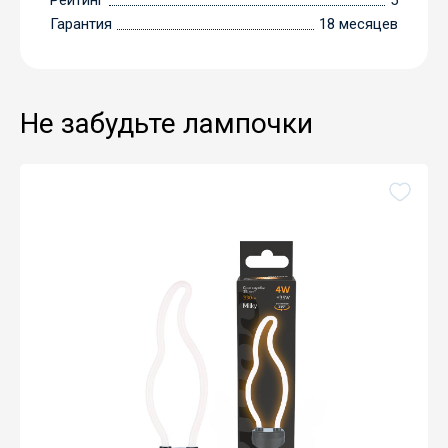
Рейтинг
5
Гарантия
18 месяцев
Не забудьте лампочки