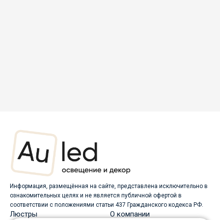
Информация, размещённая на сайте, представлена исключительно в
ознакомительных целях и не является публичной офертой в
соответствии с положениями статьи 437 Гражданского кодекса РФ.
Люстры
О компании