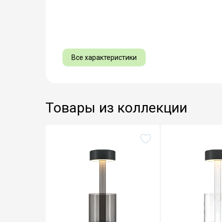
Все характеристики
Товары из коллекции