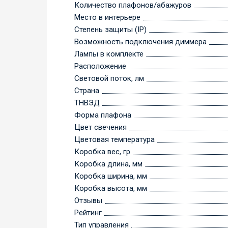
Количество плафонов/абажуров
Место в интерьере
Степень защиты (IP)
Возможность подключения диммера
Лампы в комплекте
Расположение
Световой поток, лм
Страна
ТНВЭД
Форма плафона
Цвет свечения
Цветовая температура
Коробка вес, гр
Коробка длина, мм
Коробка ширина, мм
Коробка высота, мм
Отзывы
Рейтинг
Тип управления