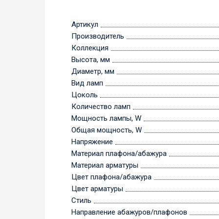
Артикул
Производитель
Коллекция
Высота, мм
Диаметр, мм
Вид ламп
Цоколь
Количество ламп
Мощность лампы, W
Общая мощность, W
Напряжение
Материал плафона/абажура
Материал арматуры
Цвет плафона/абажура
Цвет арматуры
Стиль
Направление абажуров/плафонов