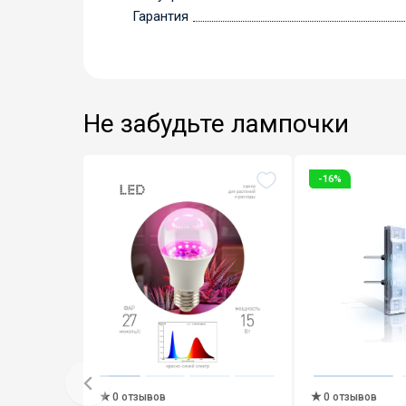
Гарантия
Не забудьте лампочки
-16%
0 отзывов
0 отзывов