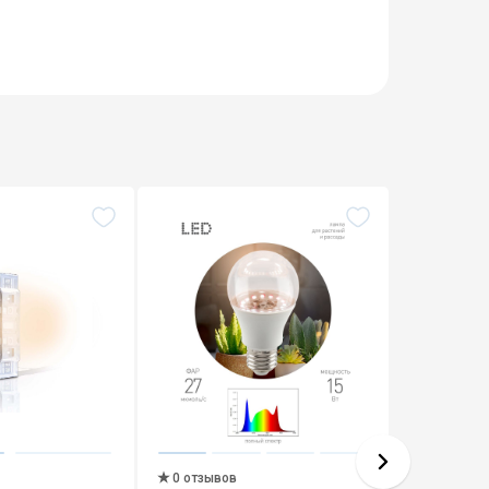
0 отзывов
0 отзыво