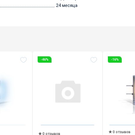
24 месяца
-46%
-16%
0 отзывов
0 отзывов