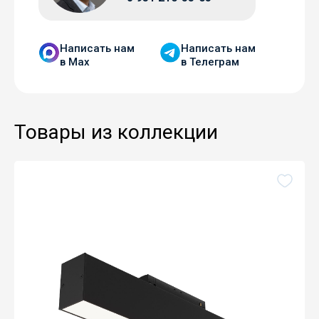
Написать нам
Написать нам
в Мax
в Телеграм
Товары из коллекции