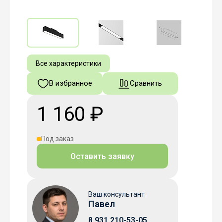
Все характеристики
В избранное
Сравнить
1 160 ₽
Под заказ
Оставить заявку
Ваш консультант
Павел
8 931 210-53-05