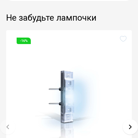
Не забудьте лампочки
-16%