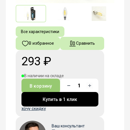
Все характеристики
В избранное
Сравнить
293 ₽
В наличии на складе
В корзину
Купить в 1 клик
хочу скидку
Ваш консультант