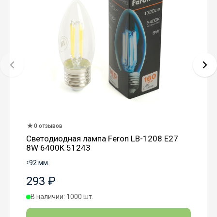
0 отзывов
Светодиодная лампа Feron LB-1208 E27
8W 6400K 51243
↕
92 мм.
293 ₽
В наличии: 1000 шт.