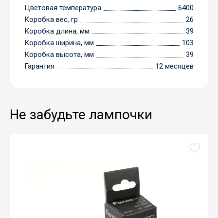
Цветовая температура
6400
Коробка вес, гр
26
Коробка длина, мм
39
Коробка ширина, мм
103
Коробка высота, мм
39
Гарантия
12 месяцев
Не забудьте лампочки