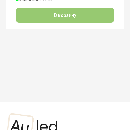
В корзину