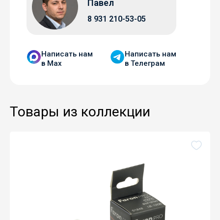
Павел
8 931 210-53-05
Написать нам
Написать нам
в Мax
в Телеграм
Товары из коллекции