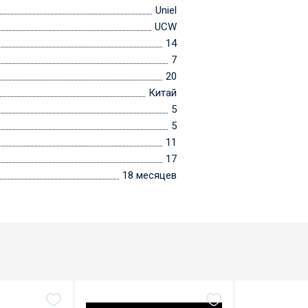
Uniel
UCW
14
7
20
Китай
5
5
11
17
18 месяцев