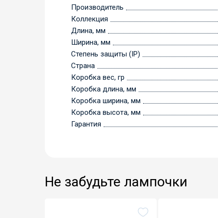
Производитель
Коллекция
Длина, мм
Ширина, мм
Степень защиты (IP)
Страна
Коробка вес, гр
Коробка длина, мм
Коробка ширина, мм
Коробка высота, мм
Гарантия
Не забудьте лампочки