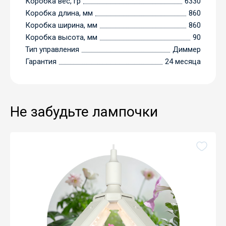
Коробка вес, гр
6330
Коробка длина, мм
860
Коробка ширина, мм
860
Коробка высота, мм
90
Тип управления
Диммер
Гарантия
24 месяца
Не забудьте лампочки