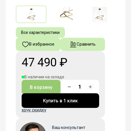
Все характеристики
В избранное
Сравнить
47 490 ₽
В наличии на складе
В корзину
Купить в 1 клик
хочу скидку
Ваш консультант