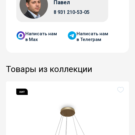
Павел
8 931 210-53-05
Написать нам
Написать нам
в Мax
в Телеграм
Товары из коллекции
хит