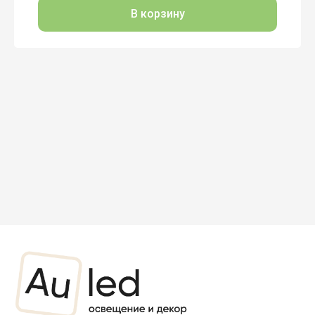
В корзину