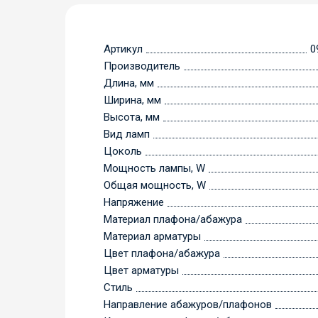
Артикул
0
Производитель
Длина, мм
Ширина, мм
Высота, мм
Вид ламп
Цоколь
Мощность лампы, W
Общая мощность, W
Напряжение
Материал плафона/абажура
Материал арматуры
Цвет плафона/абажура
Цвет арматуры
Стиль
Направление абажуров/плафонов