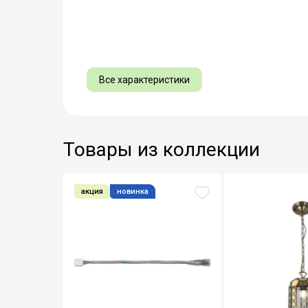
Все характеристики
Товары из коллекции
акция
новинка