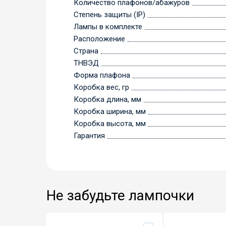
Количество плафонов/абажуров
Степень защиты (IP)
Лампы в комплекте
Расположение
Страна
ТНВЭД
Форма плафона
Коробка вес, гр
Коробка длина, мм
Коробка ширина, мм
Коробка высота, мм
Гарантия
Не забудьте лампочки