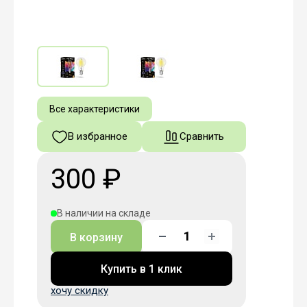
Все характеристики
В избранное
Сравнить
300 ₽
В наличии на складе
В корзину
Купить в 1 клик
хочу скидку