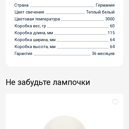
Страна
Германия
Цвет свечения
Теплый белый
Цветовая температура
3000
Коробка вес, гр
60
Коробка длина, мм
115
Коробка ширина, мм
64
Коробка высота, мм
64
Гарантия
36 месяцев
Не забудьте лампочки