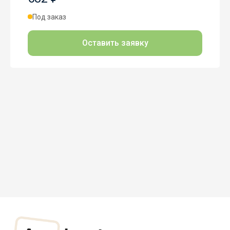
Под заказ
Оставить заявку