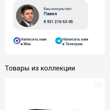
Ваш консультант
Павел
8 931 210-53-05
Написать нам
Написать нам
в Мax
в Телеграм
Товары из коллекции