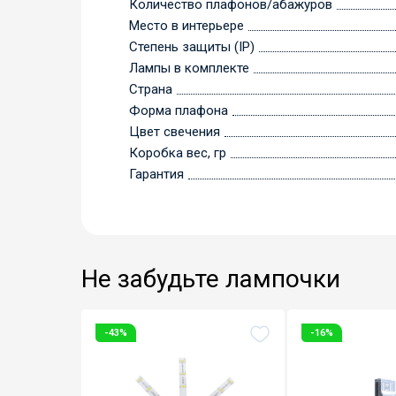
Количество плафонов/абажуров
Место в интерьере
Степень защиты (IP)
Лампы в комплекте
Страна
Форма плафона
Цвет свечения
Коробка вес, гр
Гарантия
Не забудьте лампочки
-43%
-16%