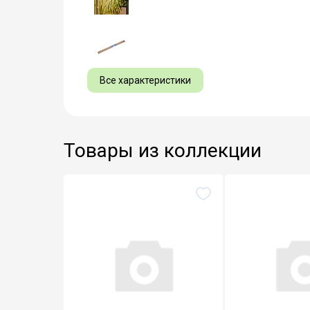
Все характеристики
Товары из коллекции