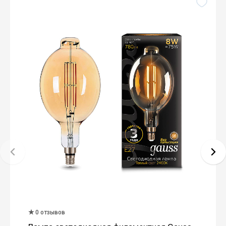
0 отзывов