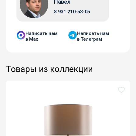
Павел
8 931 210-53-05
Написать нам
Написать нам
в Мax
в Телеграм
Товары из коллекции