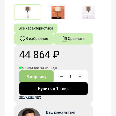
Все характеристики
В избранное
Сравнить
44 864 ₽
В наличии на складе
В корзину
Купить в 1 клик
хочу скидку
Ваш консультант