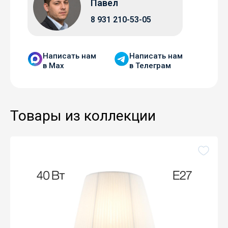
Павел
8 931 210-53-05
Написать нам
Написать нам
в Мax
в Телеграм
Товары из коллекции