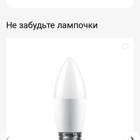
Не забудьте лампочки