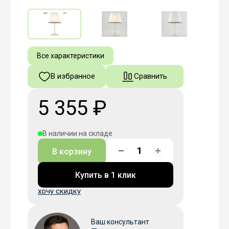
Все характеристики
В избранное
Сравнить
5 355 ₽
В наличии на складе
В корзину
Купить в 1 клик
хочу скидку
Ваш консультант