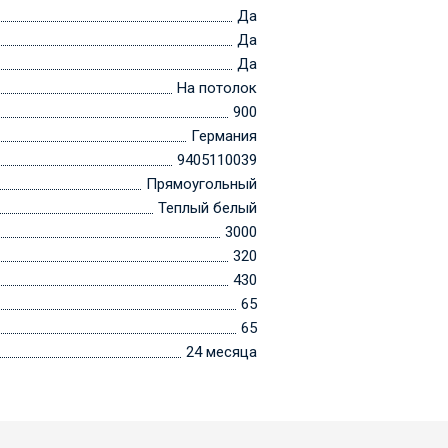
Да
Да
Да
На потолок
900
Германия
9405110039
Прямоугольный
Теплый белый
3000
320
430
65
65
24 месяца