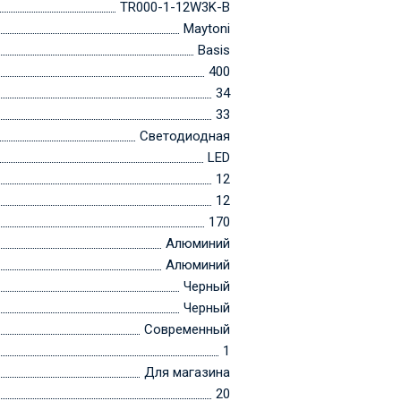
TR000-1-12W3K-B
Maytoni
Basis
400
34
33
Светодиодная
LED
12
12
170
Алюминий
Алюминий
Черный
Черный
Современный
1
Для магазина
20