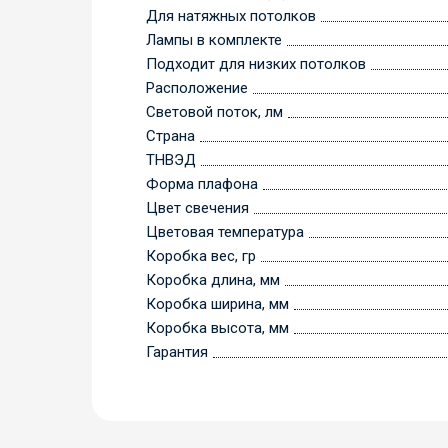
Для натяжных потолков
Лампы в комплекте
Подходит для низких потолков
Расположение
Световой поток, лм
Страна
ТНВЭД
Форма плафона
Цвет свечения
Цветовая температура
Коробка вес, гр
Коробка длина, мм
Коробка ширина, мм
Коробка высота, мм
Гарантия