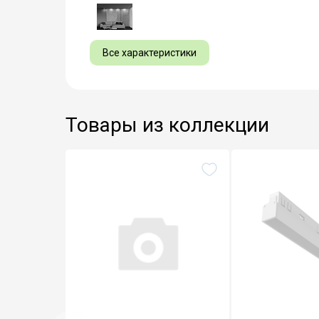
Все характеристики
Товары из коллекции