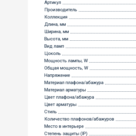
Артикул
Производитель
Коллекция
Длина, мм
Ширина, мм
Высота, мм
Вид ламп
Цоколь
Мощность лампы, W
Общая мощность, W
Напряжение
Материал плафона/абажура
Материал арматуры
Цвет плафона/абажура
Цвет арматуры
Стиль
Количество плафонов/абажуров
Место в интерьере
Степень защиты (IP)