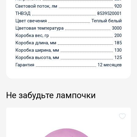
Световой поток, лм
920
ТНВЭД
8539520001
Цвет свечения
Теплый белый
Цветовая температура
3000
Коробка вес, гр
200
Коробка длина, мм
185
Коробка ширина, мм
130
Коробка высота, мм
125
Гарантия
12 месяцев
Не забудьте лампочки