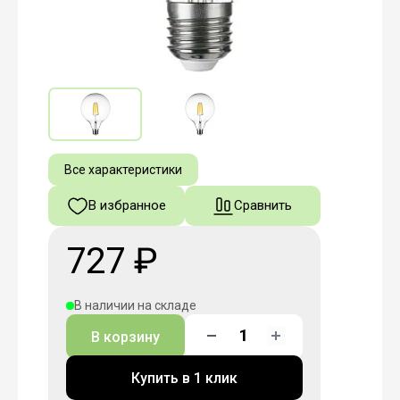
Все характеристики
В избранное
Сравнить
727 ₽
В наличии на складе
В корзину
Купить в 1 клик