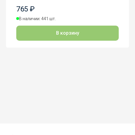
765 ₽
В наличии: 441 шт.
В корзину