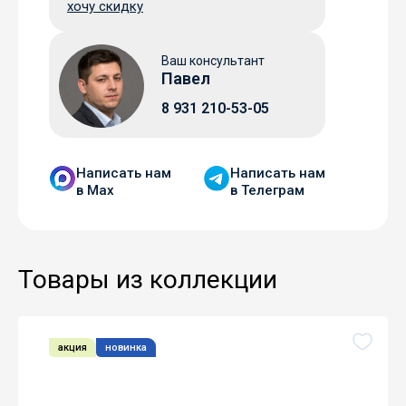
хочу скидку
Ваш консультант
Павел
8 931 210-53-05
Написать нам
Написать нам
в Мax
в Телеграм
Товары из коллекции
акция
новинка