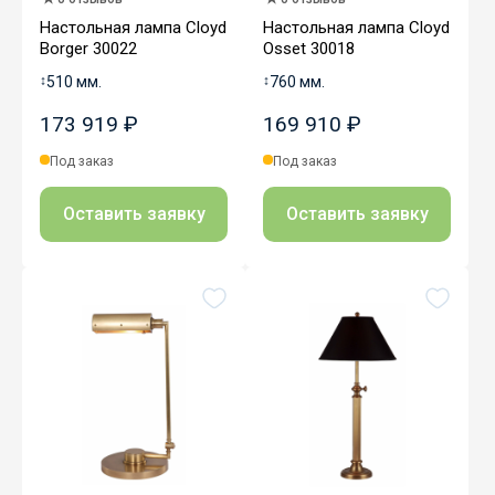
Настольная лампа Cloyd
Настольная лампа Cloyd
Borger 30022
Osset 30018
↕
510 мм.
↕
760 мм.
173 919 ₽
169 910 ₽
Под заказ
Под заказ
Оставить заявку
Оставить заявку