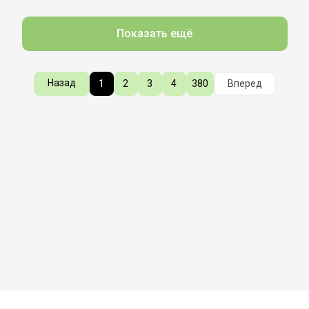
Показать ещё
Назад
1
2
3
4
380
Вперед