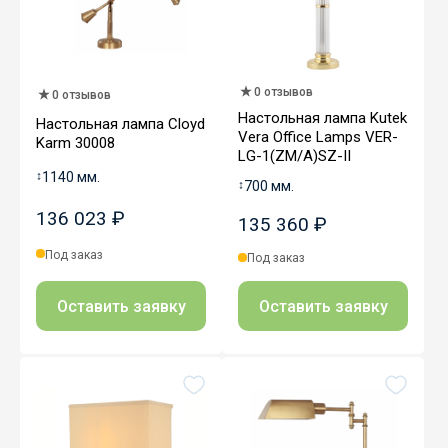
0 отзывов
0 отзывов
Настольная лампа Kutek
Настольная лампа Cloyd
Vera Office Lamps VER-
Karm 30008
LG-1(ZM/A)SZ-II
↕
1140 мм.
↕
700 мм.
136 023 ₽
135 360 ₽
Под заказ
Под заказ
Оставить заявку
Оставить заявку