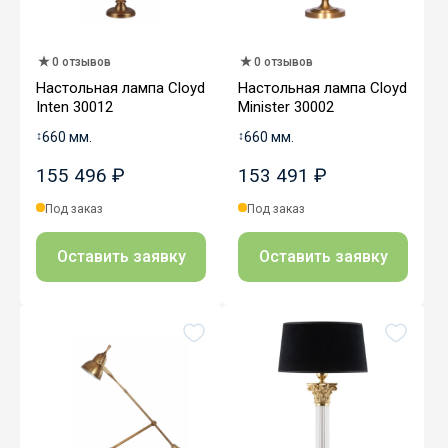
0 отзывов
0 отзывов
Настольная лампа Cloyd
Настольная лампа Cloyd
Inten 30012
Minister 30002
↕
660 мм.
↕
660 мм.
155 496 ₽
153 491 ₽
Под заказ
Под заказ
Оставить заявку
Оставить заявку