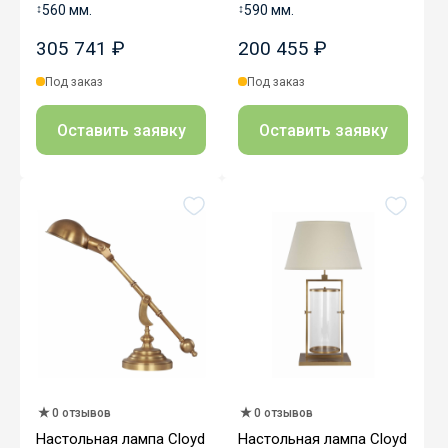
↕
560 мм.
↕
590 мм.
305 741 ₽
200 455 ₽
Под заказ
Под заказ
Оставить заявку
Оставить заявку
0 отзывов
0 отзывов
Настольная лампа Cloyd
Настольная лампа Cloyd