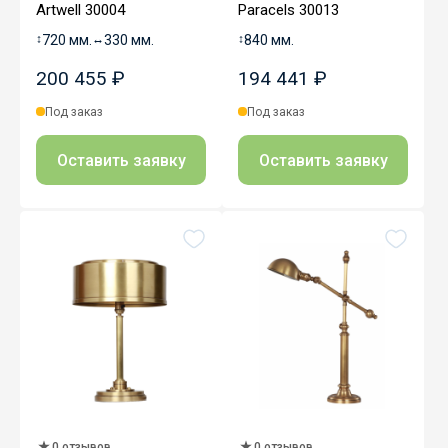
Artwell 30004
Paracels 30013
↕
720 мм.
↔
330 мм.
↕
840 мм.
200 455 ₽
194 441 ₽
Под заказ
Под заказ
Оставить заявку
Оставить заявку
0 отзывов
0 отзывов