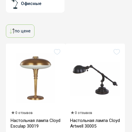
Офисные
по цене
0 отзывов
0 отзывов
Настольная лампа Cloyd
Настольная лампа Cloyd
Esculap 30019
Artwell 30005