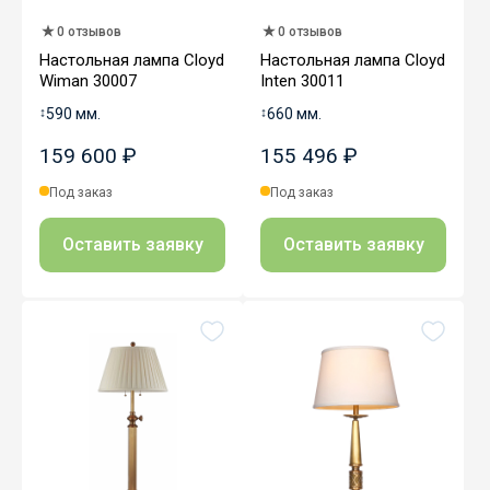
0 отзывов
0 отзывов
Настольная лампа Cloyd
Настольная лампа Cloyd
Wiman 30007
Inten 30011
↕
590 мм.
↕
660 мм.
159 600 ₽
155 496 ₽
Под заказ
Под заказ
Оставить заявку
Оставить заявку