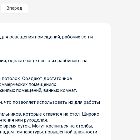
Вперед
 для освещения помещений, рабочих зон и
ии, однако чаще всего их разбивают на
а потолок. Создают достаточное
коммерческих помещениях.
нежилых помещений, ванных комнат,
, что позволяет использовать их для работы
льников, которые ставятся на стол. Широко
тения или рукоделия.
 время суток. Могут крепиться на столбы,
епадам температуры, повышенной влажности