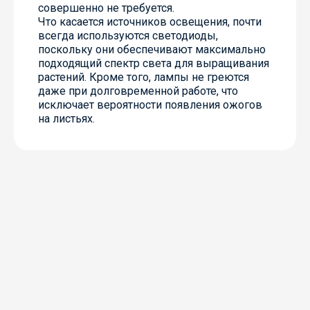
совершенно не требуется.
Что касается источников освещения, почти
всегда используются светодиоды,
поскольку они обеспечивают максимально
подходящий спектр света для выращивания
растений. Кроме того, лампы не греются
даже при долговременной работе, что
исключает вероятности появления ожогов
на листьях.