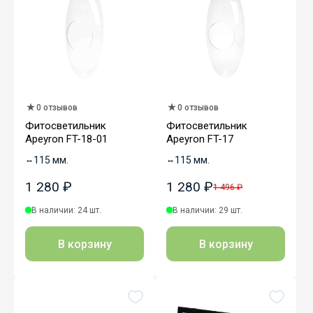
0 отзывов
0 отзывов
Фитосветильник
Фитосветильник
Apeyron FT-18-01
Apeyron FT-17
↔
115 мм.
↔
115 мм.
1 280 ₽
1 280 ₽
1 496 ₽
В наличии: 24 шт.
В наличии: 29 шт.
В корзину
В корзину