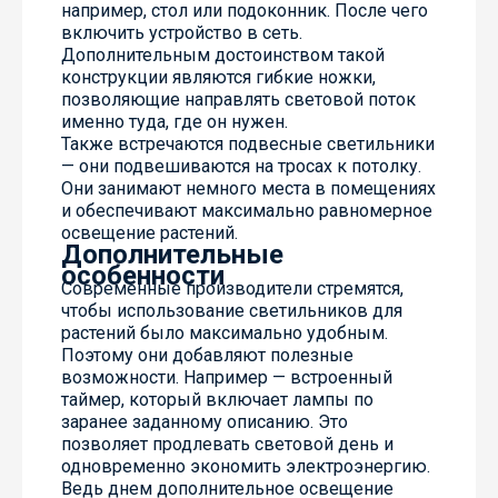
например, стол или подоконник. После чего
включить устройство в сеть.
Дополнительным достоинством такой
конструкции являются гибкие ножки,
позволяющие направлять световой поток
именно туда, где он нужен.
Также встречаются подвесные светильники
— они подвешиваются на тросах к потолку.
Они занимают немного места в помещениях
и обеспечивают максимально равномерное
освещение растений.
Дополнительные
особенности
Современные производители стремятся,
чтобы использование светильников для
растений было максимально удобным.
Поэтому они добавляют полезные
возможности. Например — встроенный
таймер, который включает лампы по
заранее заданному описанию. Это
позволяет продлевать световой день и
одновременно экономить электроэнергию.
Ведь днем дополнительное освещение