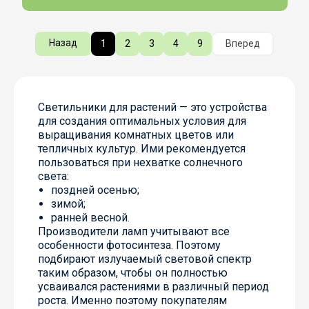
Назад
1
2
3
4
9
Вперед
Светильники для растений — это устройства
для создания оптимальных условия для
выращивания комнатных цветов или
тепличных культур. Ими рекомендуется
пользоваться при нехватке солнечного
света:
поздней осенью;
зимой;
ранней весной.
Производители ламп учитывают все
особенности фотосинтеза. Поэтому
подбирают излучаемый световой спектр
таким образом, чтобы он полностью
усваивался растениями в различный период
роста. Именно поэтому покупателям