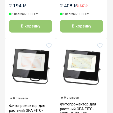
2 194 ₽
2 408 ₽
3 237 ₽
В наличии: 100 шт.
В наличии: 100 шт.
В корзину
В корзину
0 отзывов
0 отзывов
Фитопрожектор для
Фитопрожектор для
растений ЭРА FITO-
растений ЭРА FITO-