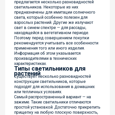
предлагается несколько разновидностей
светильников. Некоторые из них
предназначены для имитации солнечного
света, который особенно полезен для
взрослых растений. Другие же излучают
свет в синем спектре — для рассады,
находящейся в вегетативном периоде.
Поэтому перед совершением покупки
рекомендуется учитывать все особенности
применения того или иного изделия.
Информация об этом указывается
производителями в технических
характеристиках.
Типы светильников для
растений
Существует несколько разновидностей
конструкции светильников, которые
подходят для использования в домашних
или тепличных условиях.
Самый распространенный вариант — на
зажиме. Такие светильники отличаются
простой установкой. Достаточно прикрепить
прищепку на любую плоскую поверхность,